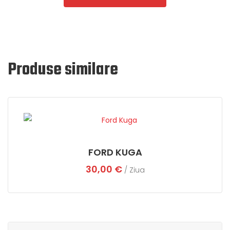
Produse similare
FORD KUGA
30,00
€
/ Ziua