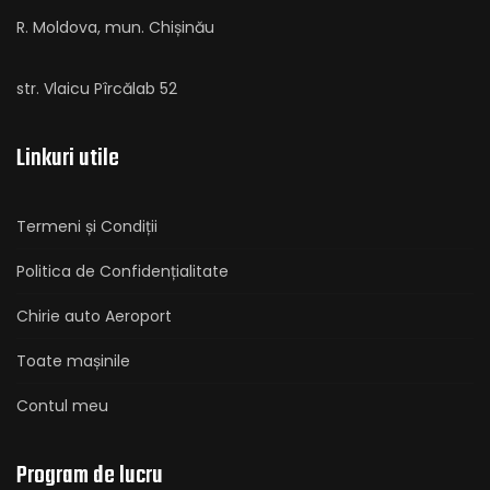
R. Moldova, mun. Chișinău
str. Vlaicu Pîrcălab 52
Linkuri utile
Termeni și Condiții
Politica de Confidențialitate
Chirie auto Aeroport
Toate mașinile
Contul meu
Program de lucru