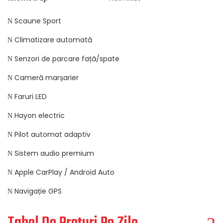
Scaune Sport
Climatizare automată
Senzori de parcare față/spate
Cameră marșarier
Faruri LED
Hayon electric
Pilot automat adaptiv
Sistem audio premium
Apple CarPlay / Android Auto
Navigație GPS