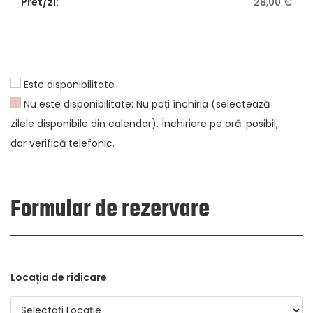
28,00
€
Este disponibilitate
Nu este disponibilitate: Nu poți închiria (selectează
zilele disponibile din calendar). Închiriere pe oră: posibil,
dar verifică telefonic.
Formular de rezervare
Locația de ridicare