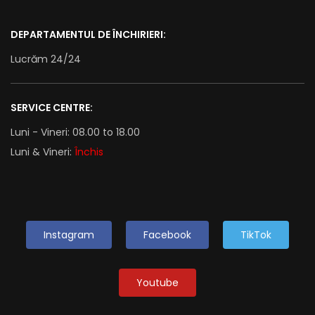
DEPARTAMENTUL DE ÎNCHIRIERI:
Lucrăm 24/24
SERVICE CENTRE:
Luni - Vineri: 08.00 to 18.00
Luni & Vineri:
Închis
Instagram
Facebook
TikTok
Youtube