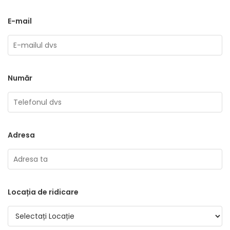
E-mail
Număr
Adresa
Locația de ridicare